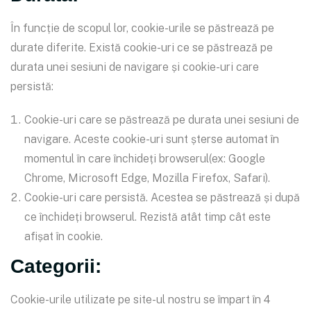
În funcție de scopul lor, cookie-urile se păstrează pe
durate diferite. Există cookie-uri ce se păstrează pe
durata unei sesiuni de navigare și cookie-uri care
persistă:
Cookie-uri care se păstrează pe durata unei sesiuni de
navigare. Aceste cookie-uri sunt șterse automat în
momentul în care închideți browserul(ex: Google
Chrome, Microsoft Edge, Mozilla Firefox, Safari).
Cookie-uri care persistă. Acestea se păstrează și după
ce închideți browserul. Rezistă atât timp cât este
afișat în cookie.
Categorii:
Cookie-urile utilizate pe site-ul nostru se împart în 4