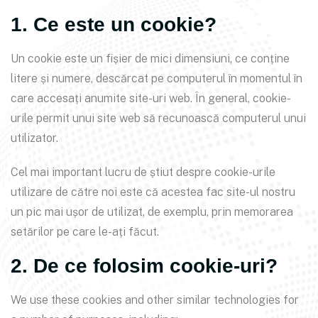
1. Ce este un cookie?
Un cookie este un fișier de mici dimensiuni, ce conține
litere și numere, descărcat pe computerul în momentul în
care accesați anumite site-uri web. În general, cookie-
urile permit unui site web să recunoască computerul unui
utilizator.
Cel mai important lucru de știut despre cookie-urile
utilizare de către noi este că acestea fac site-ul nostru
un pic mai ușor de utilizat, de exemplu, prin memorarea
setărilor pe care le-ați făcut.
2. De ce folosim cookie-uri?
We use these cookies and other similar technologies for