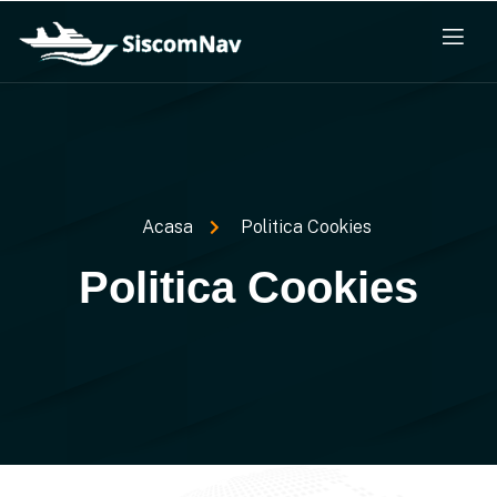
Acasa
Politica Cookies
Politica Cookies