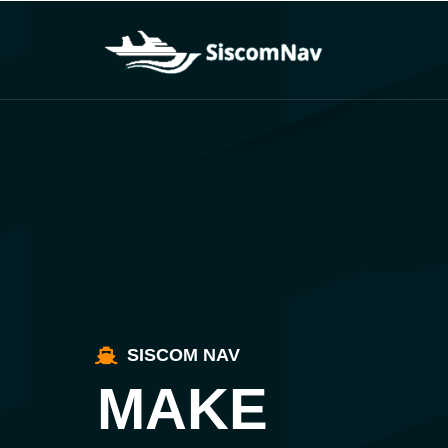
SISCOM NAV
MAKE